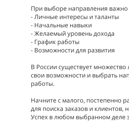
При выборе направления важно 
- Личные интересы и таланты
- Начальные навыки
- Желаемый уровень дохода
- График работы
- Возможности для развития
В России существует множество 
свои возможности и выбрать нап
работы.
Начните с малого, постепенно 
для поиска заказов и клиентов,
Успех в любом выбранном деле з