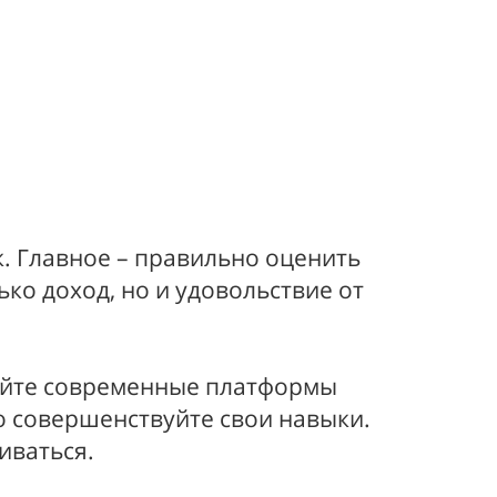
. Главное – правильно оценить
ко доход, но и удовольствие от
зуйте современные платформы
но совершенствуйте свои навыки.
иваться.