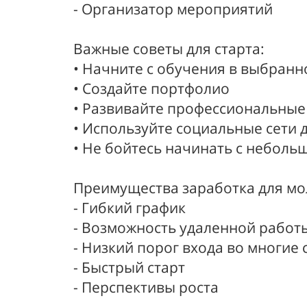
- Организатор мероприятий
Важные советы для старта:
• Начните с обучения в выбранн
• Создайте портфолио
• Развивайте профессиональные
• Используйте социальные сети
• Не бойтесь начинать с неболь
Преимущества заработка для мо
- Гибкий график
- Возможность удаленной работ
- Низкий порог входа во многие
- Быстрый старт
- Перспективы роста