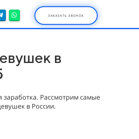
ЗАКАЗАТЬ ЗВОНОК
евушек в
5
 заработка. Рассмотрим самые
евушек в России.